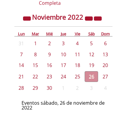
Completa
Noviembre
2022
Lun
Mar
Mié
Jue
Vie
Sáb
Dom
31
1
2
3
4
5
6
7
8
9
10
11
12
13
14
15
16
17
18
19
20
21
22
23
24
25
26
27
28
29
30
1
2
3
4
Eventos sábado, 26 de noviembre de
2022