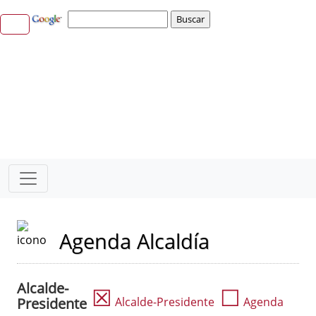
Agenda Alcaldía
Alcalde-
☒
☐
Presidente
Alcalde-Presidente
Agenda