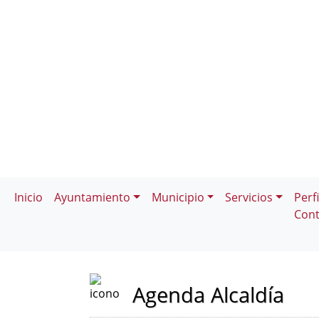
Inicio
Ayuntamiento
Municipio
Servicios
Perfi
Cont
Agenda Alcaldía