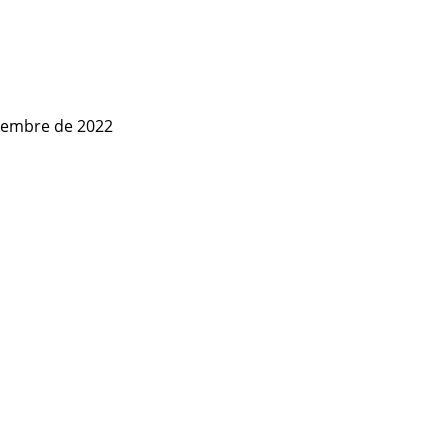
tiembre de 2022