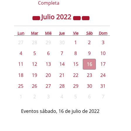
Completa
Julio
2022
Lun
Mar
Mié
Jue
Vie
Sáb
Dom
27
28
29
30
1
2
3
4
5
6
7
8
9
10
11
12
13
14
15
16
17
18
19
20
21
22
23
24
25
26
27
28
29
30
31
1
2
3
4
5
6
7
Eventos sábado, 16 de julio de 2022