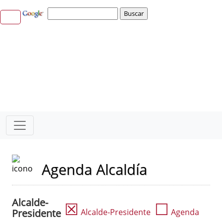
Agenda Alcaldía
Alcalde-
☒
☐
Presidente
Alcalde-Presidente
Agenda