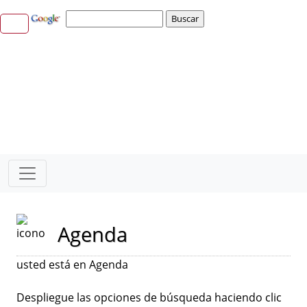
Agenda
usted está en Agenda
Despliegue las opciones de búsqueda haciendo clic