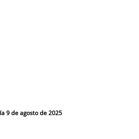
día 9 de agosto de 2025