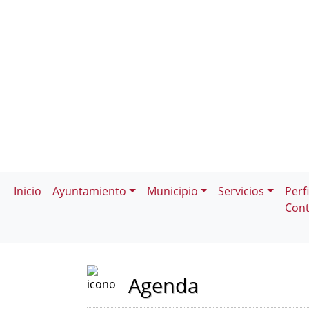
Inicio
Ayuntamiento
Municipio
Servicios
Perfi
Cont
Agenda