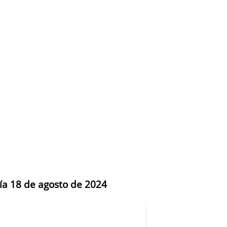
día 18 de agosto de 2024