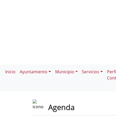
Inicio
Ayuntamiento
Municipio
Servicios
Perfi
Cont
Agenda