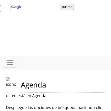
Agenda
usted está en Agenda
Despliegue las opciones de búsqueda haciendo clic