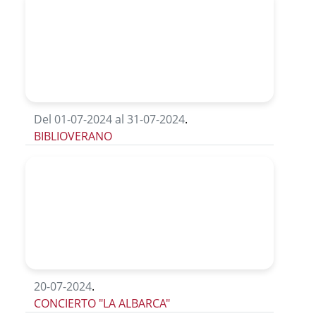
Del 01-07-2024 al 31-07-2024
.
BIBLIOVERANO
20-07-2024
.
CONCIERTO "LA ALBARCA"