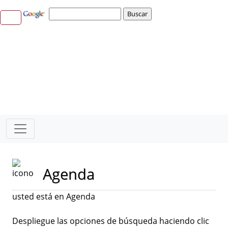
Agenda
usted está en Agenda
Despliegue las opciones de búsqueda haciendo clic