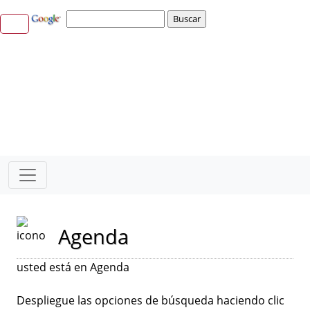
Agenda
usted está en Agenda
Despliegue las opciones de búsqueda haciendo clic