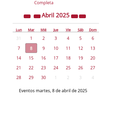
Completa
Abril
2025
Lun
Mar
Mié
Jue
Vie
Sáb
Dom
31
1
2
3
4
5
6
7
8
9
10
11
12
13
14
15
16
17
18
19
20
21
22
23
24
25
26
27
28
29
30
1
2
3
4
Eventos martes, 8 de abril de 2025