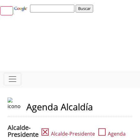
Agenda Alcaldía
Alcalde-
☒
☐
Presidente
Alcalde-Presidente
Agenda