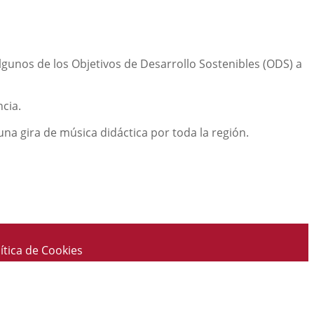
lgunos de los Objetivos de Desarrollo Sostenibles (ODS) a
cia.
na gira de música didáctica por toda la región.
ítica de Cookies