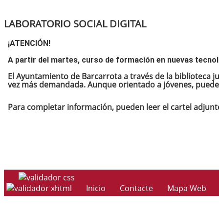
LABORATORIO SOCIAL DIGITAL
¡ATENCIÓN!
A partir del martes, curso de formación en nuevas tecn
El Ayuntamiento de Barcarrota
a través de la biblioteca 
vez más demandada. Aunque orientado a jóvenes, puede 
Para completar información, pueden leer el cartel adjunt
Inicio
Contacte
Mapa Web