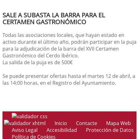
SALE A SUBASTA LA BARRA PARA EL
CERTAMEN GASTRONÓMICO
Todas las asociaciones locales, que hayan estado en
activo durante el último año, podrán participar en la puja
para la adjudicación de la barra del XVII Certamen
Gastronómico del Cerdo Ibérico.
La salida de la puja es de 500€
Se puede presentar ofertas hasta el martes 12 de abril, a
las 14:00 horas, en el Registro del Ayuntamiento.
Inicio
Contacte
Mapa Web
Aviso Legal
Accesibilidad
Protección de Datos
Política de Cookies