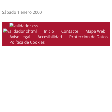
Sábado 1 enero 2000
Inicio
Contacte
Mapa Web
Aviso Legal
Accesibilidad
Protección de Datos
Política de Cookies