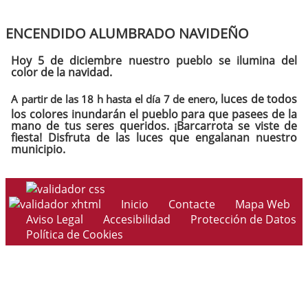
ENCENDIDO ALUMBRADO NAVIDEÑO
Hoy 5 de diciembre nuestro pueblo se ilumina del
color de la navidad.
luces de todos
A partir de las 18 h hasta el día 7 de enero,
los colores inundarán el pueblo para que pasees de la
mano de tus seres queridos. ¡Barcarrota se viste de
fiesta!
Disfruta de las luces que engalanan nuestro
municipio.
Inicio
Contacte
Mapa Web
Aviso Legal
Accesibilidad
Protección de Datos
Política de Cookies