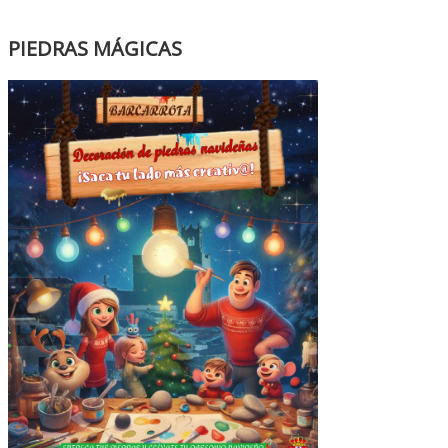
PIEDRAS MÁGICAS