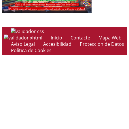
Inicio
Contacte
Mapa Web
Aviso Legal
Accesibilidad
Protección de Datos
Política de Cookies