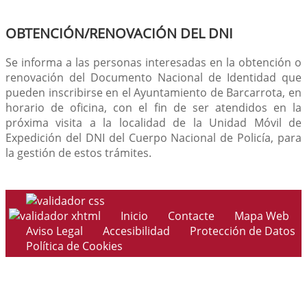
OBTENCIÓN/RENOVACIÓN DEL DNI
Se informa a las personas interesadas en la obtención o
renovación del Documento Nacional de Identidad que
pueden inscribirse en el Ayuntamiento de Barcarrota, en
horario de oficina, con el fin de ser atendidos en la
próxima visita a la localidad de la Unidad Móvil de
Expedición del DNI del Cuerpo Nacional de Policía, para
la gestión de estos trámites.
Inicio
Contacte
Mapa Web
Aviso Legal
Accesibilidad
Protección de Datos
Política de Cookies